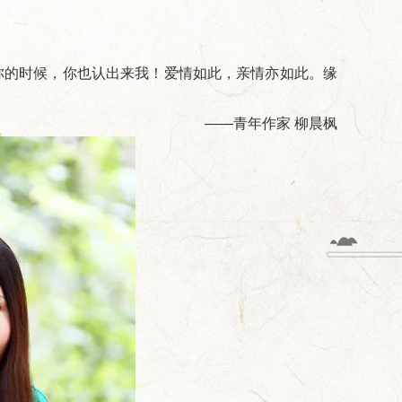
的时候，你也认出来我！爱情如此，亲情亦如此。缘
——青年作家 柳晨枫