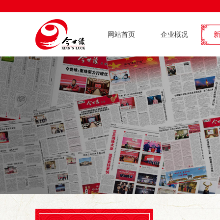
网站首页
企业概况