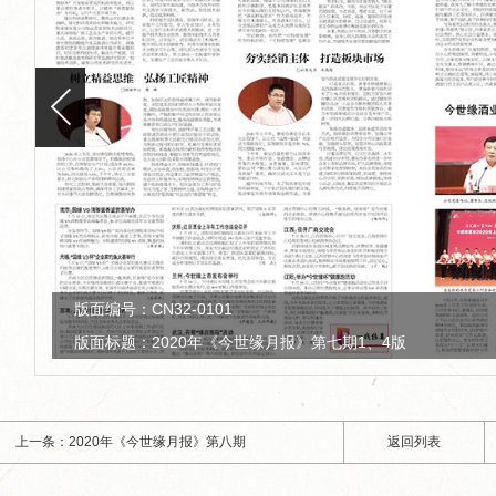
版面编号：CN32-0101
版面标题：2020年《今世缘月报》第七期2、3版
上一条：2020年《今世缘月报》第八期
返回列表