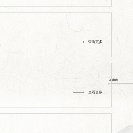
查看更多
查看更多