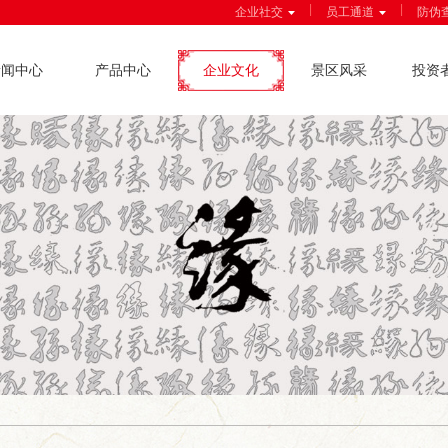
|
|
企业社交
员工通道
防伪
新闻中心
产品中心
企业文化
景区风采
投资