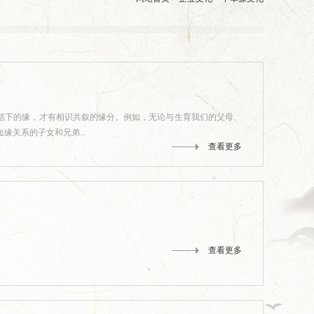
结下的缘，才有相识共叙的缘分。例如，无论与生育我们的父母、
缘关系的子女和兄弟...
查看更多
查看更多