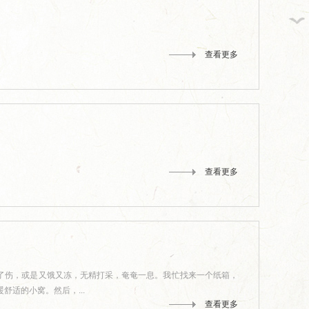
查看更多
查看更多
了伤，或是又饿又冻，无精打采，奄奄一息。我忙找来一个纸箱，
舒适的小窝。然后，...
查看更多