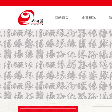
网站首页
企业概况